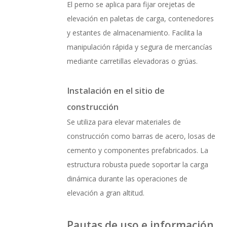
El perno se aplica para fijar orejetas de
elevación en paletas de carga, contenedores
y estantes de almacenamiento. Facilita la
manipulación rápida y segura de mercancías
mediante carretillas elevadoras o grúas.
Instalación en el sitio de
construcción
Se utiliza para elevar materiales de
construcción como barras de acero, losas de
cemento y componentes prefabricados. La
estructura robusta puede soportar la carga
dinámica durante las operaciones de
elevación a gran altitud.
Pautas de uso e información