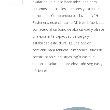
oxidación, lo que lo hace adecuado para
entornos industriales interiores y exteriores
templados. Como producto clave de YPH
Fasteners, este cáncamo M16 está fabricado
con acero al carbono de alta calidad y ofrece
una excelente capacidad de carga y
estabilidad estructural. Es una opción
confiable para fábricas, almacenes, sitios de
construcción e industrias logísticas que
requieren soluciones de elevación seguras y
eficientes.