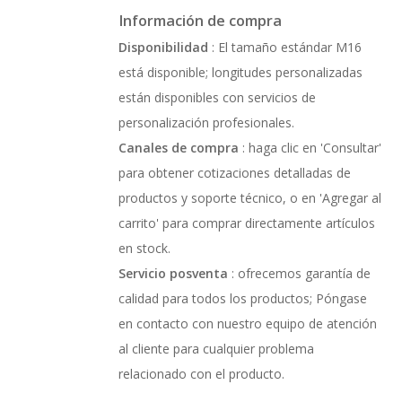
Información de compra
Disponibilidad
: El tamaño estándar M16
está disponible; longitudes personalizadas
están disponibles con servicios de
personalización profesionales.
Canales de compra
: haga clic en 'Consultar'
para obtener cotizaciones detalladas de
productos y soporte técnico, o en 'Agregar al
carrito' para comprar directamente artículos
en stock.
Servicio posventa
: ofrecemos garantía de
calidad para todos los productos; Póngase
en contacto con nuestro equipo de atención
al cliente para cualquier problema
relacionado con el producto.