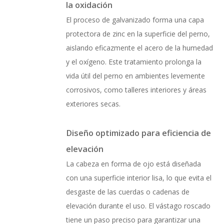
la oxidación
El proceso de galvanizado forma una capa
protectora de zinc en la superficie del perno,
aislando eficazmente el acero de la humedad
y el oxígeno. Este tratamiento prolonga la
vida útil del perno en ambientes levemente
corrosivos, como talleres interiores y áreas
exteriores secas.
Diseño optimizado para eficiencia de
elevación
La cabeza en forma de ojo está diseñada
con una superficie interior lisa, lo que evita el
desgaste de las cuerdas o cadenas de
elevación durante el uso. El vástago roscado
tiene un paso preciso para garantizar una