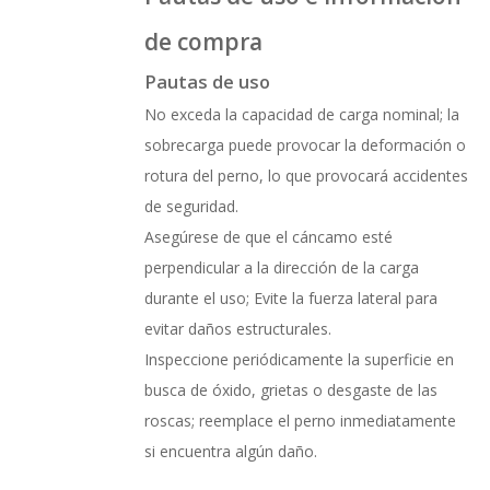
de compra
Pautas de uso
No exceda la capacidad de carga nominal; la
sobrecarga puede provocar la deformación o
rotura del perno, lo que provocará accidentes
de seguridad.
Asegúrese de que el cáncamo esté
perpendicular a la dirección de la carga
durante el uso; Evite la fuerza lateral para
evitar daños estructurales.
Inspeccione periódicamente la superficie en
busca de óxido, grietas o desgaste de las
roscas; reemplace el perno inmediatamente
si encuentra algún daño.