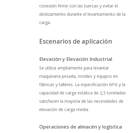
conexión firme con las tuercas y evitar el
deslizamiento durante el levantamiento de la
carga.
Escenarios de aplicación
Elevación y Elevación Industrial
Se utiliza ampliamente para levantar
maquinaria pesada, moldes y equipos en
fábricas y talleres. La especificación M16 y la
capacidad de carga estática de 2,5 toneladas
satisfacen la mayoría de las necesidades de
elevación de carga media.
Operaciones de almacén y logística