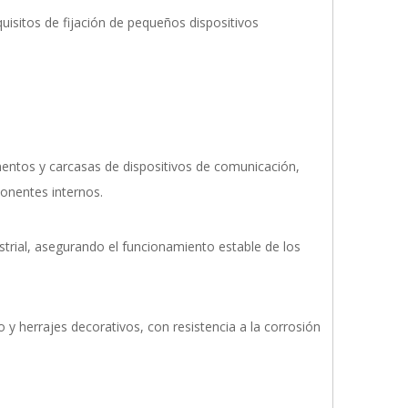
isitos de fijación de pequeños dispositivos
mentos y carcasas de dispositivos de comunicación,
onentes internos.
ustrial, asegurando el funcionamiento estable de los
o y herrajes decorativos, con resistencia a la corrosión