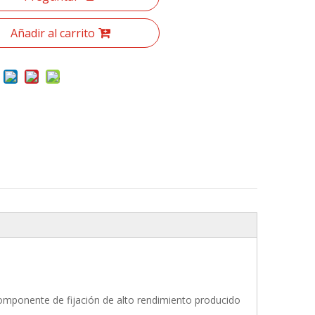
Añadir al carrito
omponente de fijación de alto rendimiento producido