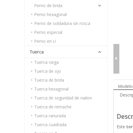
Perno de brida
Perno hexagonal
Perno de soldadura sin rosca
Perno especial
Perno en U
Tuerca
Tuerca ciega
Tuerca de ojo
Tuerca de brida
Modelo
Tuerca hexagonal
Descri
Tuerca de seguridad de nailon
Tuerca de remache
Descr
Tuerca ranurada
Tuerca cuadrada
Este
tor