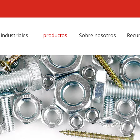
industriales
productos
Sobre nosotros
Recu