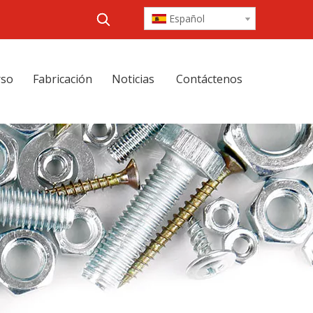
Español
rso
Fabricación
Noticias
Contáctenos