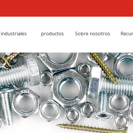
industriales
productos
Sobre nosotros
Recu