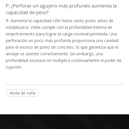
P: ¿Perforar un agujero más profundo aumenta la
capacidad de peso?
R: Aumenta la capacidad sólo hasta cierto punto antes de
estabilizarse. Debe cumplir con la profundidad mínima de
empotramiento para lograr la carga nominal permitida. Una
perforación un poco más profunda proporciona una cavidad
para el exceso de polvo de concreto, lo que garantiza que el
anclaje se asiente correctamente. Sin embargo, una
profundidad excesiva no multiplica continuamente el poder de
sujeción.
Ancla de cuña