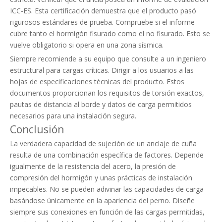
ICC-ES. Esta certificación demuestra que el producto pasó
rigurosos estándares de prueba. Compruebe si el informe
cubre tanto el hormigón fisurado como el no fisurado. Esto se
vuelve obligatorio si opera en una zona sísmica.
Siempre recomiende a su equipo que consulte a un ingeniero
estructural para cargas críticas. Dirigir a los usuarios a las
hojas de especificaciones técnicas del producto. Estos
documentos proporcionan los requisitos de torsión exactos,
pautas de distancia al borde y datos de carga permitidos
necesarios para una instalación segura.
Conclusión
La verdadera capacidad de sujeción de un anclaje de cuña
resulta de una combinación específica de factores. Depende
igualmente de la resistencia del acero, la presión de
compresión del hormigón y unas prácticas de instalación
impecables. No se pueden adivinar las capacidades de carga
basándose únicamente en la apariencia del perno. Diseñe
siempre sus conexiones en función de las cargas permitidas,