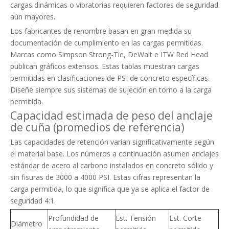
cargas dinámicas o vibratorias requieren factores de seguridad
aún mayores.
Los fabricantes de renombre basan en gran medida su
documentación de cumplimiento en las cargas permitidas.
Marcas como Simpson Strong-Tie, DeWalt e ITW Red Head
publican gráficos extensos. Estas tablas muestran cargas
permitidas en clasificaciones de PSI de concreto específicas.
Diseñe siempre sus sistemas de sujeción en torno a la carga
permitida.
Capacidad estimada de peso del anclaje
de cuña (promedios de referencia)
Las capacidades de retención varían significativamente según
el material base. Los números a continuación asumen anclajes
estándar de acero al carbono instalados en concreto sólido y
sin fisuras de 3000 a 4000 PSI. Estas cifras representan la
carga permitida, lo que significa que ya se aplica el factor de
seguridad 4:1.
Profundidad de
Est. Tensión
Est. Corte
Diámetro