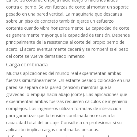
contra el perno. Se ven fuerzas de corte al montar un soporte
pesado en una pared vertical. La maquinaria que descansa
sobre un piso de concreto también ejerce un esfuerzo
cortante cuando vibra horizontalmente. La capacidad de corte
es generalmente mayor que la capacidad de tensión. Depende
principalmente de la resistencia al corte del propio perno de
acero. El acero eventualmente cederá y se romperá si el peso
del corte se vuelve demasiado inmenso.
Carga combinada
Muchas aplicaciones del mundo real experimentan ambas
fuerzas simultáneamente. Un estante pesado colocado en una
pared se separa de la pared (tensión) mientras que la
gravedad lo empuja hacia abajo (corte). Las aplicaciones que
experimentan ambas fuerzas requieren cálculos de ingeniería
complejos. Los ingenieros utilizan fórmulas de interacción
para garantizar que la tensión combinada no exceda la
capacidad total del anclaje. Consulte a un profesional si su
aplicación implica cargas combinadas pesadas.