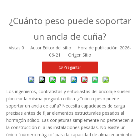
¿Cuánto peso puede soportar
un ancla de cuña?
Vistas:
0
Autor:Editor del sitio Hora de publicación: 2026-
06-21 Origen:
Sitio
Preguntar
Los ingenieros, contratistas y entusiastas del bricolaje suelen
plantear la misma pregunta crítica. ¿Cuánto peso puede
soportar un ancla de cuña? Necesita capacidades de carga
precisas antes de fijar elementos estructurales pesados ​​al
hormigón sólido. Las conjeturas simplemente no pertenecen a
la construcción ni a las instalaciones pesadas. No existe un
único "número mágico" para la capacidad de almacenamiento.