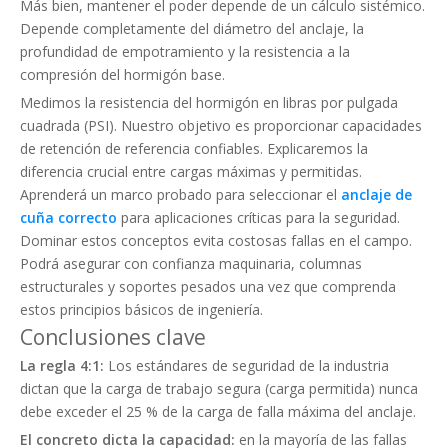
Más bien, mantener el poder depende de un cálculo sistémico.
Depende completamente del diámetro del anclaje, la
profundidad de empotramiento y la resistencia a la
compresión del hormigón base.
Medimos la resistencia del hormigón en libras por pulgada
cuadrada (PSI). Nuestro objetivo es proporcionar capacidades
de retención de referencia confiables. Explicaremos la
diferencia crucial entre cargas máximas y permitidas.
Aprenderá un marco probado para seleccionar el
anclaje de
cuña correcto
para aplicaciones críticas para la seguridad.
Dominar estos conceptos evita costosas fallas en el campo.
Podrá asegurar con confianza maquinaria, columnas
estructurales y soportes pesados ​​una vez que comprenda
estos principios básicos de ingeniería.
Conclusiones clave
La regla 4:1:
Los estándares de seguridad de la industria
dictan que la carga de trabajo segura (carga permitida) nunca
debe exceder el 25 % de la carga de falla máxima del anclaje.
El concreto dicta la capacidad:
en la mayoría de las fallas