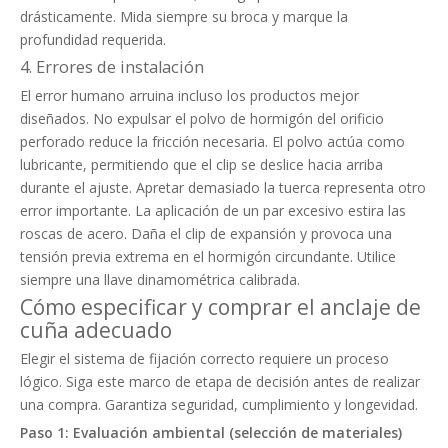
drásticamente. Mida siempre su broca y marque la
profundidad requerida.
4. Errores de instalación
El error humano arruina incluso los productos mejor
diseñados. No expulsar el polvo de hormigón del orificio
perforado reduce la fricción necesaria. El polvo actúa como
lubricante, permitiendo que el clip se deslice hacia arriba
durante el ajuste. Apretar demasiado la tuerca representa otro
error importante. La aplicación de un par excesivo estira las
roscas de acero. Daña el clip de expansión y provoca una
tensión previa extrema en el hormigón circundante. Utilice
siempre una llave dinamométrica calibrada.
Cómo especificar y comprar el anclaje de
cuña adecuado
Elegir el sistema de fijación correcto requiere un proceso
lógico. Siga este marco de etapa de decisión antes de realizar
una compra. Garantiza seguridad, cumplimiento y longevidad.
Paso 1: Evaluación ambiental (selección de materiales)