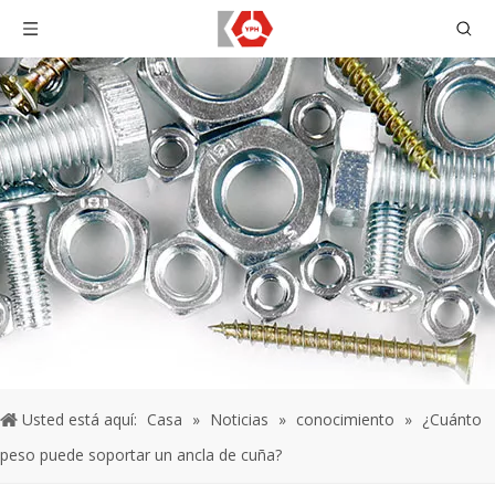
Usted está aquí:
Casa
»
Noticias
»
conocimiento
»
¿Cuánto
peso puede soportar un ancla de cuña?