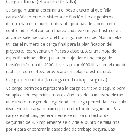
Carga última (el punto de falla)
La carga máxima determina el peso exacto al que falla
catastróficamente el sistema de fijación. Los ingenieros
determinan este número durante pruebas de laboratorio
controladas. Aplican una fuerza cada vez mayor hasta que el
ancla se sale, se corta o el hormigón se rompe. Nunca debe
utilizar el número de carga final para la planificación del
proyecto. Representa un fracaso absoluto. Si una hoja de
especificaciones dice que un anclaje tiene una carga de
tensión máxima de 4000 libras, aplicar 4000 libras en el mundo
real casi con certeza provocará un colapso estructural.
Carga permitida (la carga de trabajo segura)
La carga permitida representa la carga de trabajo segura para
su aplicación específica. Los estándares de la industria dictan
un estricto margen de seguridad. La carga permitida se calcula
dividiendo la carga máxima por un factor de seguridad. Para
cargas estáticas, generalmente se utiliza un factor de
seguridad de 4. Simplemente se divide el punto de falla final
por 4 para encontrar la capacidad de trabajo segura. Las