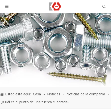
Usted está aquí:
Casa
»
Noticias
»
Noticias de la compañía
»
¿Cuál es el punto de una tuerca cuadrada?