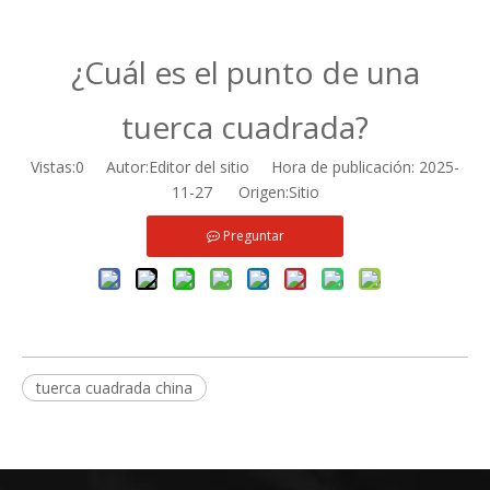
¿Cuál es el punto de una
tuerca cuadrada?
Vistas:
0
Autor:Editor del sitio Hora de publicación: 2025-
11-27 Origen:
Sitio
Preguntar
tuerca cuadrada china